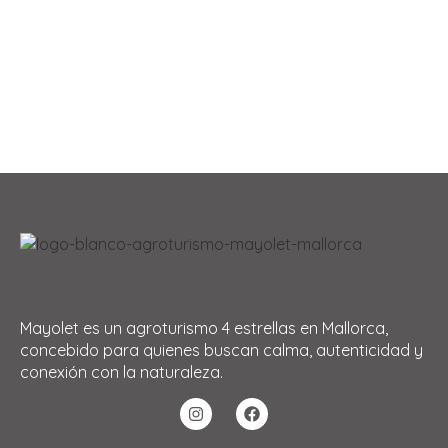
Mayolet es un agroturismo 4 estrellas en Mallorca,
concebido para quienes buscan calma, autenticidad y
conexión con la naturaleza.