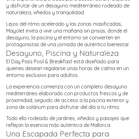
y disfrutar de un desayuno mediterráneo rodeado de
naturaleza, viñedos y tranquilidad.
Lejos del ritmo acelerado y las zonas masificadas,
Mayolet invita a vivir una mañana sin prisas, donde el
desayuno, la piscina y el entorno se convierten en
protagonistas de una jornada de auténtico bienestar.
Desayuno, Piscina y Naturaleza
El Day Pass Pool & Breakfast está diseñado para
quienes desean regalarse unas horas de calma en un
entorno exclusivo para adultos.
La experiencia comienza con un completo desayuno
mediterráneo elaborado con productos frescos y de
proximidad, seguido de acceso a la piscina exterior y
zona de solárium para disfrutar del día a tu ritmo.
Todo ello rodeado de jardines, viñedos y paisajes que
reflejan la esencia más auténtica de Mallorca.
Una Escapada Perfecta para