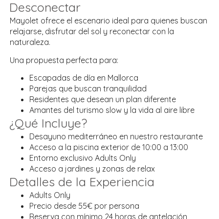
Desconectar
Mayolet ofrece el escenario ideal para quienes buscan
relajarse, disfrutar del sol y reconectar con la
naturaleza.
Una propuesta perfecta para:
Escapadas de día en Mallorca
Parejas que buscan tranquilidad
Residentes que desean un plan diferente
Amantes del turismo slow y la vida al aire libre
¿Qué Incluye?
Desayuno mediterráneo en nuestro restaurante
Acceso a la piscina exterior de 10:00 a 13:00
Entorno exclusivo Adults Only
Acceso a jardines y zonas de relax
Detalles de la Experiencia
Adults Only
Precio desde 55€ por persona
Reserva con mínimo 24 horas de antelación