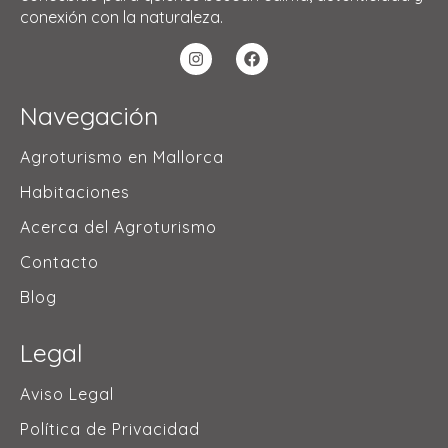
conexión con la naturaleza.
Navegación
Agroturismo en Mallorca
Habitaciones
Acerca del Agroturismo
Contacto
Blog
Legal
Aviso Legal
Política de Privacidad