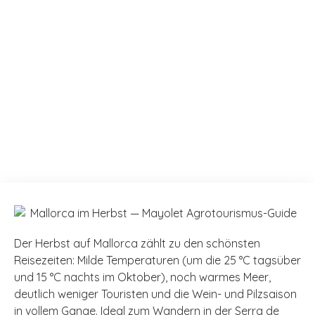
Der Herbst auf Mallorca zählt zu den schönsten
Reisezeiten: Milde Temperaturen (um die 25 °C tagsüber
und 15 °C nachts im Oktober), noch warmes Meer,
deutlich weniger Touristen und die Wein- und Pilzsaison
in vollem Gange. Ideal zum Wandern in der Serra de