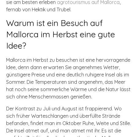
sie am besten erleben
agrotourismus auf Mallorca
,
fernab von Hektik und Trubel.
Warum ist ein Besuch auf
Mallorca im Herbst eine gute
Idee?
Mallorca im Herbst zu besuchen ist eine hervorragende
Idee, denn dann erwarten Sie angenehmes Wetter,
günstigere Preise und eine deutlich ruhigere Insel als im
Sommer. Die Temperaturen sind angenehm, das Meer
hat noch seine sommerliche Wärme und die Natur lässt
sich ohne Menschenmassen genießen.
Der Kontrast zu Juli und August ist frappierend. Wo
sich früher Warteschlangen und überfüllte Strände
befanden, findet man im Oktober Ruhe, Weite und Stille.
Die Insel atmet auf, und man atmet mit ihr. Es ist die