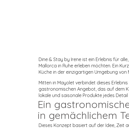
Dine & Stay by Irene ist ein Erlebnis für a
Mallorca in Ruhe erleben möchten. Ein Kur
Küche in der einzigartigen Umgebung von M
Mitten in Mayolet verbindet dieses Erlebn
gastronomischen Angebot, das auf dem Ko
lokale und saisonale Produkte jedes Detail
Ein gastronomische
in gemächlichem 
Dieses Konzept basiert auf der Idee, Zeit