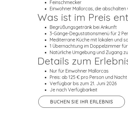
Feinschmecker
Einwohner Mallorcas, die abschalten 
Was ist im Preis en
Begrüßungsgetränk bei Ankunft
3-Gänge-Degustationsmenü für 2 Pe
Mediterrane Küche mit lokalen und s
1 Übernachtung im Doppelzimmer für
Natürliche Umgebung und Zugang zu 
Details zum Erlebni
Nur für Einwohner Mallorcas
Preis: ab 125 € pro Person und Nacht
Verfügbar bis zum 21. Juni 2026
Je nach Verfügbarkeit
BUCHEN SIE IHR ERLEBNIS